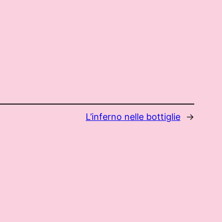
L’inferno nelle bottiglie
→