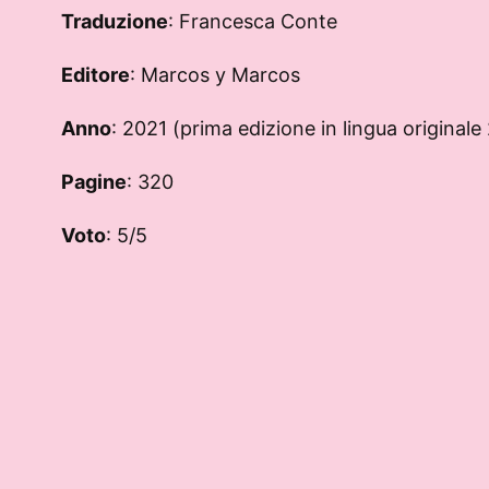
Traduzione
: Francesca Conte
Editore
: Marcos y Marcos
Anno
: 2021 (prima edizione in lingua originale
Pagine
: 320
Voto
: 5/5