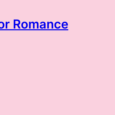
itor Romance