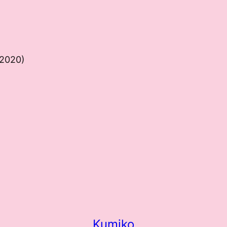
 2020)
Kumiko