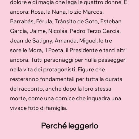
dolore e di magia che lega le quattro donne. E
ancora: Rosa, la Nana, lo zio Marcos,
Barrabás, Férula, Tránsito de Soto, Esteban
García, Jaime, Nicolás, Pedro Terzo García,
Jean de Satigny, Amanda, Miguel, le tre
sorelle Mora, il Poeta, il Presidente e tanti altri
ancora. Tutti personaggi per nulla passeggeri
nella vita dei protagonisti. Figure che
resteranno fondamentali per tutta la durata
del racconto, anche dopo la loro stessa
morte, come una cornice che inquadra una
vivace foto di famiglia.
Perché leggerlo