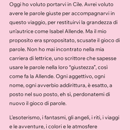
Oggi ho voluto portarvi in Cile. Avrei voluto
avere le parole giuste per accompagnarvi in
questo viaggio, per restituirvi la grandezza di
un’autrice come Isabel Allende. Ma il mio
proposito era spropositato, scusate il gioco di
parole. Non ho mai incontrato nella mia
carriera di lettrice, uno scrittore che sapesse
usare le parole nella loro “giustezza”, così
come fa la Allende. Ogni aggettivo, ogni
nome, ogni avverbio addirittura, è esatto, a
posto nel suo posto, eh sì, perdonatemi di
nuovo il gioco di parole.
L’esoterismo, i fantasmi, gli angeli, i riti, i viaggi
e le avventure, i colori e le atmosfere