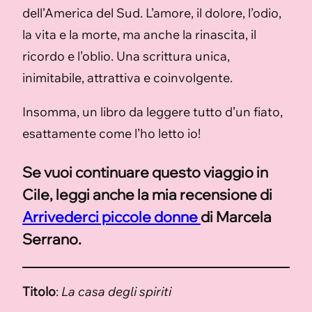
dell’America del Sud. L’amore, il dolore, l’odio,
la vita e la morte, ma anche la rinascita, il
ricordo e l’oblio. Una scrittura unica,
inimitabile, attrattiva e coinvolgente.
Insomma, un libro da leggere tutto d’un fiato,
esattamente come l’ho letto io!
Se vuoi continuare questo viaggio in
Cile, leggi anche la mia recensione di
Arrivederci piccole donne
di Marcela
Serrano.
Titolo
:
La casa degli spiriti