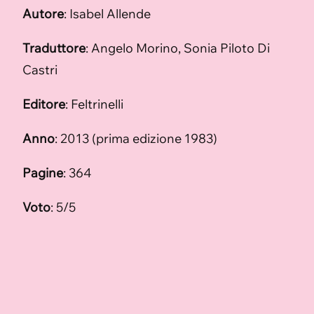
Autore
: Isabel Allende
Traduttore
: Angelo Morino, Sonia Piloto Di
Castri
Editore
: Feltrinelli
Anno
: 2013 (prima edizione 1983)
Pagine
: 364
Voto
: 5/5