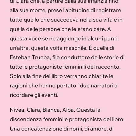
di Clara che, a partire dalla sua infanzia fino
alla sua morte, prese l’abitudine di registrare
tutto quello che succedeva nella sua vita e in
quella delle persone che le erano care. A
questa voce se ne aggiunge in alcuni punti
un’altra, questa volta maschile. È quella di
Esteban Trueba, filo conduttore delle storie di
tutte le protagoniste femminili del racconto.
Solo alla fine del libro verranno chiarite le
ragioni che hanno portato i due narratori a
ricordare gli eventi.
Nivea, Clara, Blanca, Alba. Questa la
discendenza femminile protagonista del libro.
Una concatenazione di nomi, di amore, di