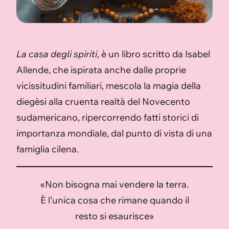
La casa degli spiriti
, è un libro scritto da Isabel
Allende, che ispirata anche dalle proprie
vicissitudini familiari, mescola la magia della
diegèsi alla cruenta realtà del Novecento
sudamericano, ripercorrendo fatti storici di
importanza mondiale, dal punto di vista di una
famiglia cilena.
«Non bisogna mai vendere la terra.
È l’unica cosa che rimane quando il
resto si esaurisce»