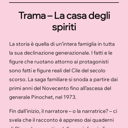
Trama – La casa degli
spiriti
La storia è quella di un’intera famiglia in tutta
la sua declinazione generazionale. I fatti e le
figure che ruotano attorno ai protagonisti
sono fatti e figure reali del Cile del secolo
scorso. La saga familiare si snoda a partire dai
primi anni del Novecento fino all’ascesa del
generale Pinochet, nel 1973.
Fin dall’inizio, il narratore – o la narratrice? – ci
svela che il racconto è appreso dai quaderni