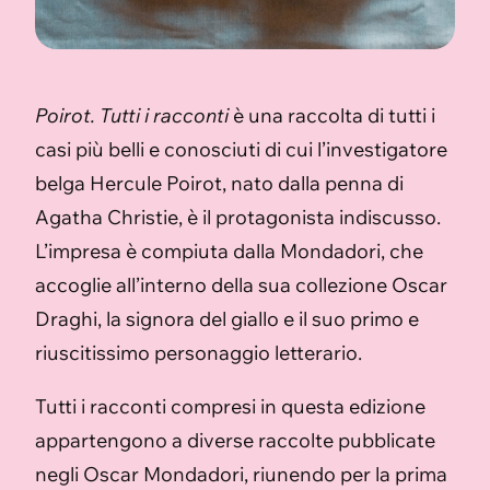
Poirot. Tutti i racconti
è una raccolta di tutti i
casi più belli e conosciuti di cui l’investigatore
belga Hercule Poirot, nato dalla penna di
Agatha Christie, è il protagonista indiscusso.
L’impresa è compiuta dalla Mondadori, che
accoglie all’interno della sua collezione Oscar
Draghi, la signora del giallo e il suo primo e
riuscitissimo personaggio letterario.
Tutti i racconti compresi in questa edizione
appartengono a diverse raccolte pubblicate
negli Oscar Mondadori, riunendo per la prima