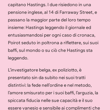
capitano Hastings. I due risiedono in una
pensione inglese, al 14 di Farraway Street, e
passano la maggior parte del loro tempo
insieme: Hastings leggendo il giornale ed
entusiasmandosi per ogni caso di cronaca,
Poirot seduto in poltrona a riflettere, sui suoi
baffi, sul mondo o su ciò che Hastings sta
leggendo.
L’investigatore belga, ex poliziotto, è
presentato sin da subito nei suoi tratti
distintivi: la fede nell’ordine e nel metodo,
l’amore smisurato per i suoi baffi, l’arguzia, la
spiccata fiducia nelle sue capacità e il suo
essere vanesio e sensibile ai complimenti che