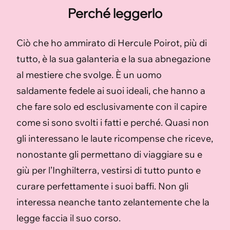
Perché leggerlo
Ciò che ho ammirato di Hercule Poirot, più di
tutto, è la sua galanteria e la sua abnegazione
al mestiere che svolge. È un uomo
saldamente fedele ai suoi ideali, che hanno a
che fare solo ed esclusivamente con il capire
come si sono svolti i fatti e perché. Quasi non
gli interessano le laute ricompense che riceve,
nonostante gli permettano di viaggiare su e
giù per l’Inghilterra, vestirsi di tutto punto e
curare perfettamente i suoi baffi. Non gli
interessa neanche tanto zelantemente che la
legge faccia il suo corso.