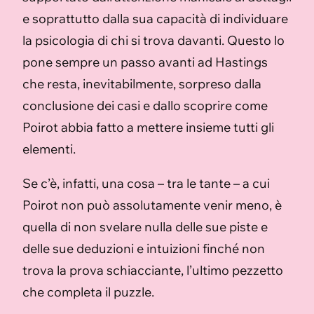
e soprattutto dalla sua capacità di individuare
la psicologia di chi si trova davanti. Questo lo
pone sempre un passo avanti ad Hastings
che resta, inevitabilmente, sorpreso dalla
conclusione dei casi e dallo scoprire come
Poirot abbia fatto a mettere insieme tutti gli
elementi.
Se c’è, infatti, una cosa – tra le tante – a cui
Poirot non può assolutamente venir meno, è
quella di non svelare nulla delle sue piste e
delle sue deduzioni e intuizioni finché non
trova la prova schiacciante, l’ultimo pezzetto
che completa il puzzle.