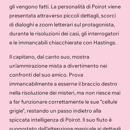
gli vengono fatti. La personalità di Poirot viene
presentata attraverso piccoli dettagli, scorci
di dialoghi e zoom letterari sul protagonista,
durante le risoluzioni dei casi, gli interrogatori
e le immancabili chiacchierate con Hastings.
Il capitano, dal canto suo, mostra
un’ammirazione mista a divertimento nei
confronti del suo amico. Prova
immancabilmente a esserne il braccio destro
nella risoluzione dei misteri, ma non riesce mai
a far funzionare correttamente le sue “cellule
grigie”, restando un passo indietro alla
spiccata intelligenza di Poirot. Il suo fiuto è
supportato dall’attenzione manicale ai dettagli