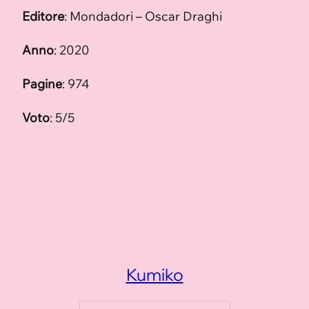
Editore
: Mondadori – Oscar Draghi
Anno
: 2020
Pagine
: 974
Voto
: 5/5
Kumiko