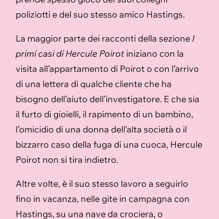
poliziotti e del suo stesso amico Hastings.
La maggior parte dei racconti della sezione
I
primi casi di Hercule Poirot
iniziano con la
visita all’appartamento di Poirot o con l’arrivo
di una lettera di qualche cliente che ha
bisogno dell’aiuto dell’investigatore. E che sia
il furto di gioielli, il rapimento di un bambino,
l’omicidio di una donna dell’alta società o il
bizzarro caso della fuga di una cuoca, Hercule
Poirot non si tira indietro.
Altre volte, è il suo stesso lavoro a seguirlo
fino in vacanza, nelle gite in campagna con
Hastings, su una nave da crociera, o