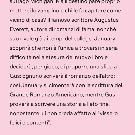
sul lago Michigan. Ma il destino pare proprio
metterci lo zampino e chi le fa capitare come
vicino di casa? Il famoso scrittore Augustus
Everett, autore di romanzi di fama, nonché
suo rivale già ai tempi del college. January
scoprirà che non è l’unica a trovarsi in seria
difficoltà nella stesura del nuovo libro e
deciderà, per gioco, di proporre una sfida a
Gus: ognuno scriverà il romanzo dell’altro;
così January si cimenterà con la scrittura del
Grande Romanzo Americano, mentre Gus
proverà a scrivere una storia a lieto fine,
nonostante lui non creda affatto al “vissero
felici e contenti”.