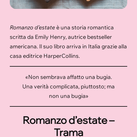
Romanzo d’estate
è una storia romantica
scritta da Emily Henry, autrice bestseller
americana. Il suo libro arriva in Italia grazie alla
casa editrice HarperCollins.
«Non sembrava affatto una bugia.
Una verità complicata, piuttosto; ma
non una bugia»
Romanzo d’estate –
Trama