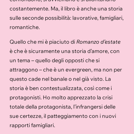
costantemente. Ma, il libro è anche una storia
sulle seconde possibilità: lavorative, famigliari,
romantiche.
Quello che mi è piaciuto di
Romanzo d’estate
è che è sicuramente una storia d’amore, con
un tema – quello degli opposti che si
attraggono – che è un evergreen, ma non per
questo cade nel banale o nel già visto. La
storia è ben contestualizzata, così come i
protagonisti. Ho molto apprezzato la crisi
totale della protagonista, l’infrangersi delle
sue certezze, il patteggiamento con i nuovi
rapporti famigliari.