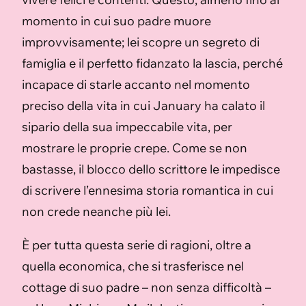
momento in cui suo padre muore
improvvisamente; lei scopre un segreto di
famiglia e il perfetto fidanzato la lascia, perché
incapace di starle accanto nel momento
preciso della vita in cui January ha calato il
sipario della sua impeccabile vita, per
mostrare le proprie crepe. Come se non
bastasse, il blocco dello scrittore le impedisce
di scrivere l’ennesima storia romantica in cui
non crede neanche più lei.
È per tutta questa serie di ragioni, oltre a
quella economica, che si trasferisce nel
cottage di suo padre – non senza difficoltà –