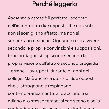
Perché leggerlo
Romanzo d’estate
è il perfetto racconto
dell’incontro tra due opposti, che non solo
non si somigliano affatto, ma non si
sopportano neanche. Ognuno preso a vivere
secondo le proprie convinzioni e supposizioni,
i due protagonisti agiscono secondo la
propria visione dell’altro e secondo pregiudizi
– erronei – sviluppati durante gli anni del
college. Ma è anche la storia di due opposti
che si attraggono e respingono
contemporaneamente. Si piacciono e si
odiano allo stesso tempo; si capiscono e poi si
confondono; si avvicinano e si allontanano