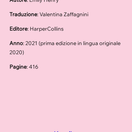
Traduzione
: Valentina Zaffagnini
Editore
: HarperCollins
Anno
: 2021 (prima edizione in lingua originale
2020)
Pagine
: 416