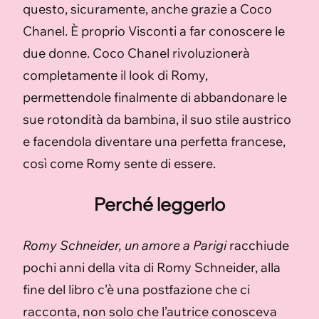
questo, sicuramente, anche grazie a Coco
Chanel. È proprio Visconti a far conoscere le
due donne. Coco Chanel rivoluzionerà
completamente il look di Romy,
permettendole finalmente di abbandonare le
sue rotondità da bambina, il suo stile austrico
e facendola diventare una perfetta francese,
così come Romy sente di essere.
Perché leggerlo
Romy Schneider, un amore a Parigi
racchiude
pochi anni della vita di Romy Schneider, alla
fine del libro c’è una postfazione che ci
racconta, non solo che l’autrice conosceva