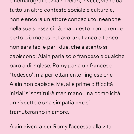
cinematografici. Alain Delon, invece, viene da
tutto un altro contesto sociale e culturale,
non è ancora un attore conosciuto, neanche
nella sua stessa città, ma questo non lo rende
certo più modesto. Lavorare fianco a fianco
non sarà facile per i due, che a stento si
capiscono: Alain parla solo francese e qualche
parola di inglese, Romy parla un francese
“tedesco”, ma perfettamente l’inglese che
Alain non capisce. Ma, alle prime difficoltà
iniziali si sostituirà man mano una complicità,
un rispetto e una simpatia che si
tramuteranno in amore.
Alain diventa per Romy l’accesso alla vita