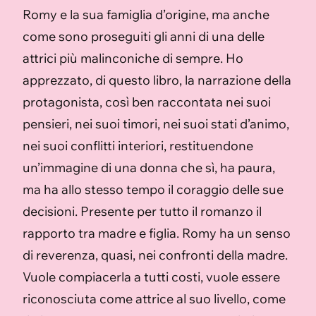
Romy e la sua famiglia d’origine, ma anche
come sono proseguiti gli anni di una delle
attrici più malinconiche di sempre. Ho
apprezzato, di questo libro, la narrazione della
protagonista, così ben raccontata nei suoi
pensieri, nei suoi timori, nei suoi stati d’animo,
nei suoi conflitti interiori, restituendone
un’immagine di una donna che sì, ha paura,
ma ha allo stesso tempo il coraggio delle sue
decisioni. Presente per tutto il romanzo il
rapporto tra madre e figlia. Romy ha un senso
di reverenza, quasi, nei confronti della madre.
Vuole compiacerla a tutti costi, vuole essere
riconosciuta come attrice al suo livello, come