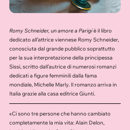
Romy Schneider, un amore a Parigi
è il libro
dedicato all’attrice viennese Romy Schneider,
conosciuta dal grande pubblico soprattutto
per la sua interpretazione della principessa
Sissi, scritto dall’autrice di numerosi romanzi
dedicati a figure femminili dalla fama
mondiale, Michelle Marly. Il romanzo arriva in
Italia grazie alla casa editrice Giunti.
«Ci sono tre persone che hanno cambiato
completamente la mia vita: Alain Delon,