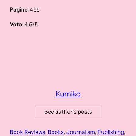
Pagine
: 456
Voto
: 4.5/5
Kumiko
See author's posts
Book Reviews
, 
Books
, 
Journalism
, 
Publishing
, 