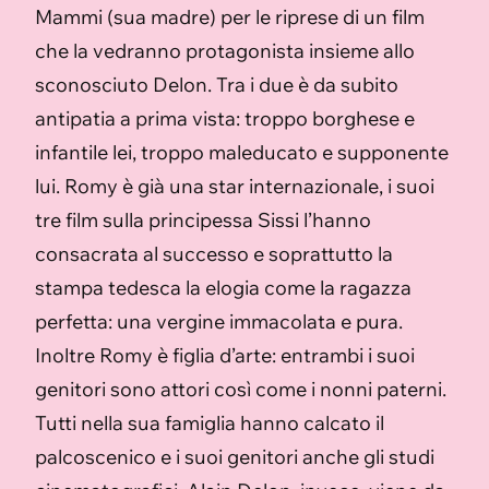
Mammi (sua madre) per le riprese di un film
che la vedranno protagonista insieme allo
sconosciuto Delon. Tra i due è da subito
antipatia a prima vista: troppo borghese e
infantile lei, troppo maleducato e supponente
lui. Romy è già una star internazionale, i suoi
tre film sulla principessa Sissi l’hanno
consacrata al successo e soprattutto la
stampa tedesca la elogia come la ragazza
perfetta: una vergine immacolata e pura.
Inoltre Romy è figlia d’arte: entrambi i suoi
genitori sono attori così come i nonni paterni.
Tutti nella sua famiglia hanno calcato il
palcoscenico e i suoi genitori anche gli studi