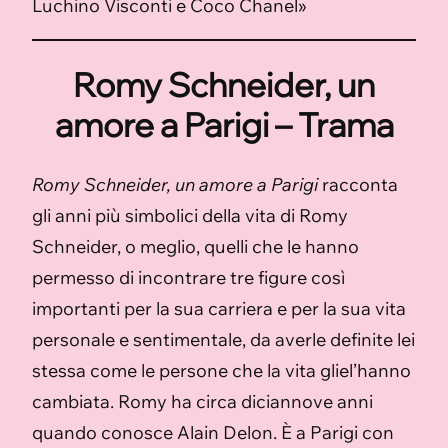
Luchino Visconti e Coco Chanel»
Romy Schneider, un
amore a Parigi – Trama
Romy Schneider, un amore a Parigi
racconta
gli anni più simbolici della vita di Romy
Schneider, o meglio, quelli che le hanno
permesso di incontrare tre figure così
importanti per la sua carriera e per la sua vita
personale e sentimentale, da averle definite lei
stessa come le persone che la vita gliel’hanno
cambiata. Romy ha circa diciannove anni
quando conosce Alain Delon. È a Parigi con