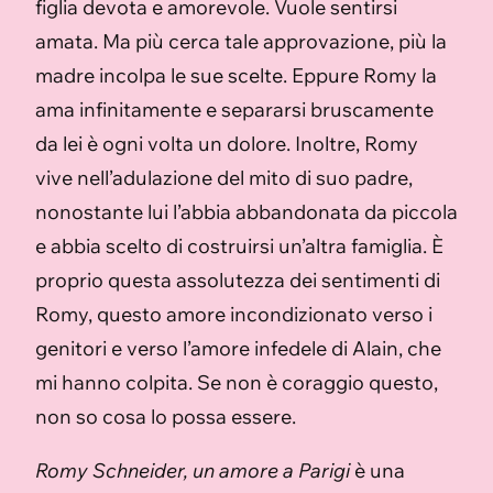
figlia devota e amorevole. Vuole sentirsi
amata. Ma più cerca tale approvazione, più la
madre incolpa le sue scelte. Eppure Romy la
ama infinitamente e separarsi bruscamente
da lei è ogni volta un dolore. Inoltre, Romy
vive nell’adulazione del mito di suo padre,
nonostante lui l’abbia abbandonata da piccola
e abbia scelto di costruirsi un’altra famiglia. È
proprio questa assolutezza dei sentimenti di
Romy, questo amore incondizionato verso i
genitori e verso l’amore infedele di Alain, che
mi hanno colpita. Se non è coraggio questo,
non so cosa lo possa essere.
Romy Schneider, un amore a Parigi
è una