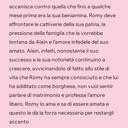
accanisce contro quella che fino a qualche
mese prima era la sua beniamina. Romy deve
affrontare le cattiverie della sua patria, la
pressione della famiglia che la vorrebbe
lontana da Alain e l’amore infedele del suo
amato. Alain, infatti, nonostante il suo
successo e la sua notorietà continuino a
crescere, avvicinandolo di fatto allo stile di
vita che Romy ha sempre conosciuto e che lui
ha additato come borghese, non vuol sentir
parlare di matrimonio e professa l’amore
libero. Romy lo ama e sa di essere amata e
questo le dà la forza necessaria per restargli
accanto.