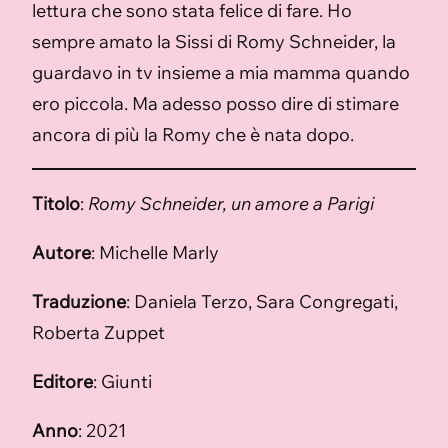
lettura che sono stata felice di fare. Ho
sempre amato la Sissi di Romy Schneider, la
guardavo in tv insieme a mia mamma quando
ero piccola. Ma adesso posso dire di stimare
ancora di più la Romy che è nata dopo.
Titolo
:
Romy Schneider, un amore a Parigi
Autore
: Michelle Marly
Traduzione
: Daniela Terzo, Sara Congregati,
Roberta Zuppet
Editore
: Giunti
Anno
: 2021