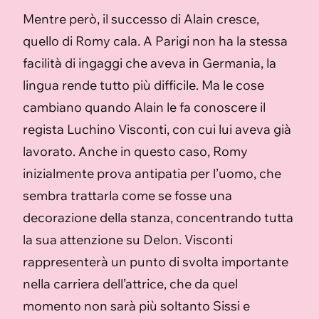
Mentre però, il successo di Alain cresce,
quello di Romy cala. A Parigi non ha la stessa
facilità di ingaggi che aveva in Germania, la
lingua rende tutto più difficile. Ma le cose
cambiano quando Alain le fa conoscere il
regista Luchino Visconti, con cui lui aveva già
lavorato. Anche in questo caso, Romy
inizialmente prova antipatia per l’uomo, che
sembra trattarla come se fosse una
decorazione della stanza, concentrando tutta
la sua attenzione su Delon. Visconti
rappresenterà un punto di svolta importante
nella carriera dell’attrice, che da quel
momento non sarà più soltanto Sissi e