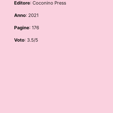
Editore
: Coconino Press
Anno
: 2021
Pagine
: 176
Voto
: 3.5/5