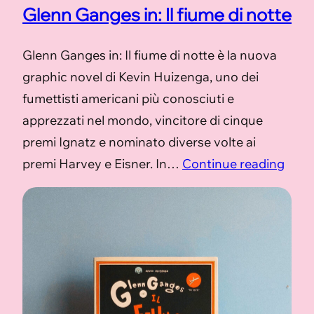
Glenn Ganges in: Il fiume di notte
Glenn Ganges in: Il fiume di notte è la nuova
graphic novel di Kevin Huizenga, uno dei
fumettisti americani più conosciuti e
apprezzati nel mondo, vincitore di cinque
premi Ignatz e nominato diverse volte ai
premi Harvey e Eisner. In…
Continue reading