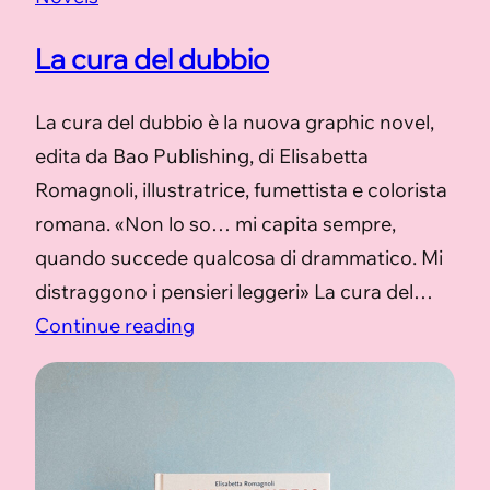
La cura del dubbio
La cura del dubbio è la nuova graphic novel,
edita da Bao Publishing, di Elisabetta
Romagnoli, illustratrice, fumettista e colorista
romana. «Non lo so… mi capita sempre,
quando succede qualcosa di drammatico. Mi
distraggono i pensieri leggeri» La cura del…
Continue reading