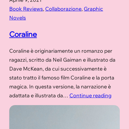
Book Reviews
, 
Collaborazione
, 
Graphic
Novels
Coraline
Coraline è originariamente un romanzo per
ragazzi, scritto da Neil Gaiman e illustrato da
Dave McKean, da cui successivamente è
stato tratto il famoso film Coraline e la porta
magica. In questa versione, la narrazione è
adattata e illustrata da…
Continue reading