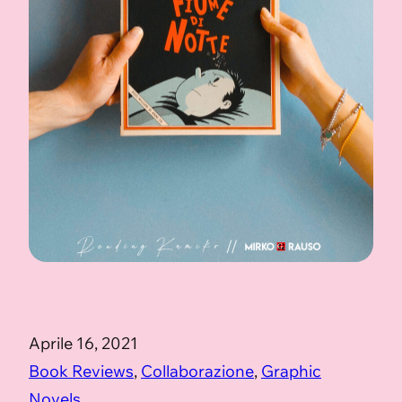
Aprile 16, 2021
Book Reviews
, 
Collaborazione
, 
Graphic
Novels