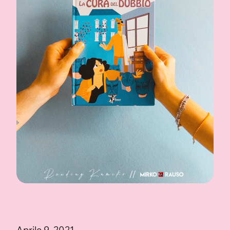
Aprile 9, 2021