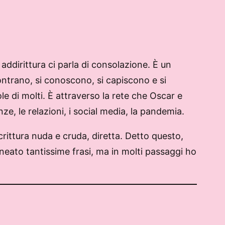
ddirittura ci parla di consolazione. È un
ontrano, si conoscono, si capiscono e si
e di molti. È attraverso la rete che Oscar e
, le relazioni, i social media, la pandemia.
rittura nuda e cruda, diretta. Detto questo,
neato tantissime frasi, ma in molti passaggi ho