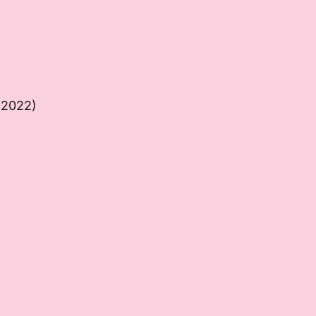
e 2022)