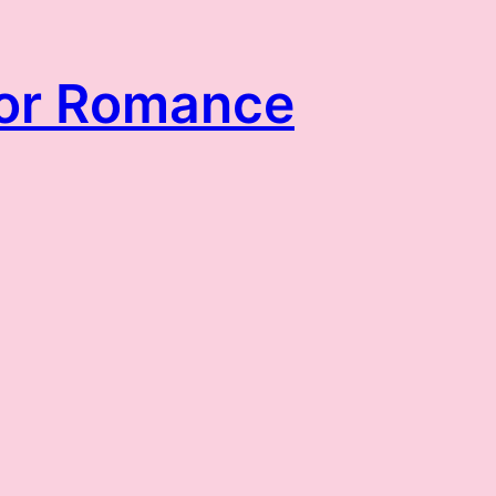
itor Romance