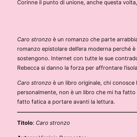
Corinne il punto di unione, anche questa volta, 
Caro stronzo
è un romanzo che parte arrabbiato
romanzo epistolare dell’era moderna perché è a
sostengono. Internet con tutte le sue contraddi
Rebecca si danno la forza per affrontare l’iso
Caro stronzo
è un libro originale, chi conosce
personalmente, non è un libro che mi ha fatto 
fatto fatica a portare avanti la lettura.
Titolo
:
Caro stronzo