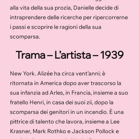
alla vita della sua prozia, Danielle decide di
intraprendere delle ricerche per ripercorrerne
i passi e scoprire le ragioni della sua
scomparsa.
Trama – L’artista – 1939
New York. Alizée ha circa vent’anni; è
ritornata in America dopo aver trascorso la
sua infanzia ad Arles, in Francia, insieme a suo
fratello Henri, in casa dei suoi zii, dopo la
scomparsa dei genitori in un incendio. È una
pittrice di talento che lavora, insieme a Lee
Krasner, Mark Rothko e Jackson Pollock e