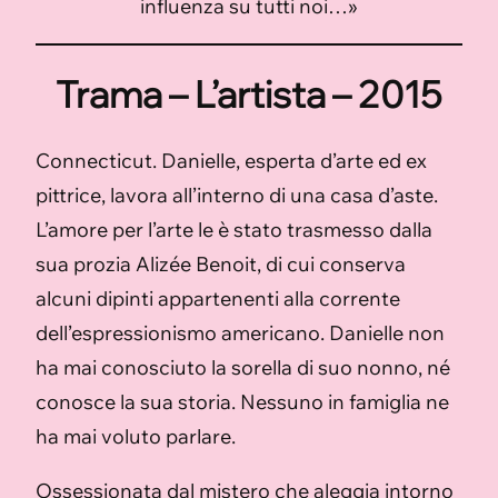
influenza su tutti noi…»
Trama – L’artista – 2015
Connecticut. Danielle, esperta d’arte ed ex
pittrice, lavora all’interno di una casa d’aste.
L’amore per l’arte le è stato trasmesso dalla
sua prozia Alizée Benoit, di cui conserva
alcuni dipinti appartenenti alla corrente
dell’espressionismo americano. Danielle non
ha mai conosciuto la sorella di suo nonno, né
conosce la sua storia. Nessuno in famiglia ne
ha mai voluto parlare.
Ossessionata dal mistero che aleggia intorno