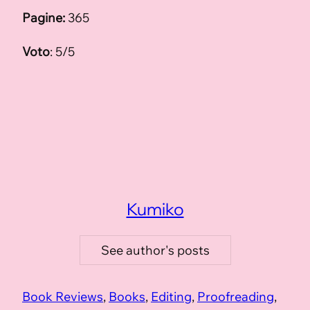
Pagine:
365
Voto
: 5/5
Kumiko
See author's posts
Book Reviews
, 
Books
, 
Editing
, 
Proofreading
, 