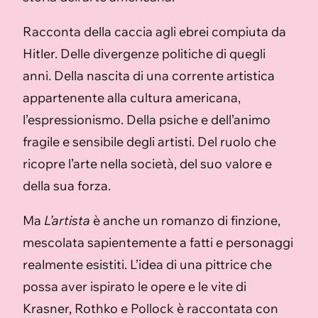
Racconta della caccia agli ebrei compiuta da
Hitler. Delle divergenze politiche di quegli
anni. Della nascita di una corrente artistica
appartenente alla cultura americana,
l’espressionismo. Della psiche e dell’animo
fragile e sensibile degli artisti. Del ruolo che
ricopre l’arte nella società, del suo valore e
della sua forza.
Ma
L’artista
è anche un romanzo di finzione,
mescolata sapientemente a fatti e personaggi
realmente esistiti. L’idea di una pittrice che
possa aver ispirato le opere e le vite di
Krasner, Rothko e Pollock è raccontata con