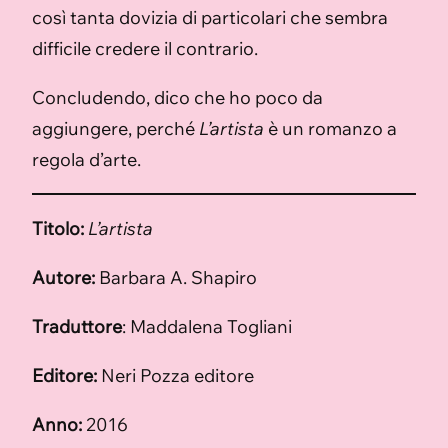
così tanta dovizia di particolari che sembra
difficile credere il contrario.
Concludendo, dico che ho poco da
aggiungere, perché
L’artista
è un romanzo a
regola d’arte.
Titolo:
L’artista
Autore:
Barbara A. Shapiro
Traduttore
: Maddalena Togliani
Editore:
Neri Pozza editore
Anno:
2016