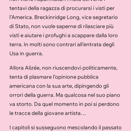
tentavi della ragazza di procurarsi i visti per
l’America. Breckinridge Long, vice segretario
di Stato, non vuole saperne di rilasciare più
visti e aiutare i profughi a scappare dalla loro
terra. In molti sono contrari all’entrata degli
Usa in guerra.
Allora Alizée, non riuscendovi politicamente,
tenta di plasmare l’opinione pubblica
americana con la sua arte, dipingendo gli
orrori della guerra. Ma qualcosa nel suo piano
va storto. Da quel momento in poi si perdono
le tracce della giovane artista…
I capitoli si susseguono mescolando il passato