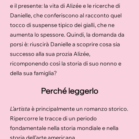
e il presente: la vita di Alizée e le ricerche di
Danielle, che conferiscono al racconto quel
tocco di suspense tipico dei gialli, che ne
aumenta lo spessore. Quindi, la domanda da
porsi è: riuscirà Danielle a scoprire cosa sia
successo alla sua prozia Alizée,
ricomponendo così la storia di suo nonno e
della sua famiglia?
Perché leggerlo
L’artista
è principalmente un romanzo storico.
Ripercorre le tracce di un periodo
fondamentale nella storia mondiale e nella
storia dell’arte americana.