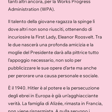
tanti altri ancora, per la Works Progress
Administration (WPA).
Il talento della giovane ragazza la spinge lì
dove altri non sono riusciti, ottenendo di
incuriosire la First Lady, Eleanor Roosvelt. Tra
le due nascerà una profonda amicizia e la
moglie del Presidente darà alla pittrice tutto
l’appoggio necessario, non solo per
pubblicizzare le sue opere d’arte ma anche
per perorare una causa personale e sociale.
È il 1940. Hitler è al potere e la persecuzione
degli ebrei in Europa è già un’agghiacciante
verità. La famiglia di Alizée, rimasta in Francia,
non viene risparmiata. A nulla servono i