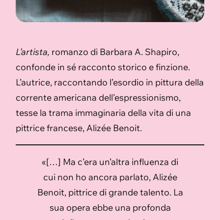
L’artista,
romanzo di Barbara A. Shapiro,
confonde in sé racconto storico e finzione.
L’autrice, raccontando l’esordio in pittura della
corrente americana dell’espressionismo,
tesse la trama immaginaria della vita di una
pittrice francese, Alizée Benoit.
«[…] Ma c’era un’altra influenza di
cui non ho ancora parlato, Alizée
Benoit, pittrice di grande talento. La
sua opera ebbe una profonda