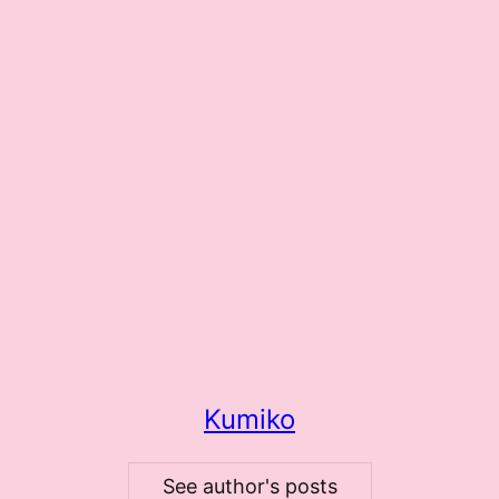
Kumiko
See author's posts