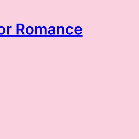
itor Romance