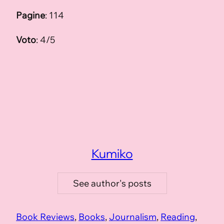
Pagine
: 114
Voto
: 4/5
Kumiko
See author's posts
Book Reviews
, 
Books
, 
Journalism
, 
Reading
, 