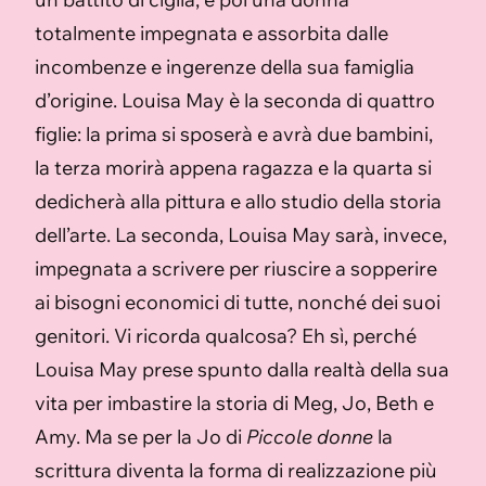
totalmente impegnata e assorbita dalle
incombenze e ingerenze della sua famiglia
d’origine. Louisa May è la seconda di quattro
figlie: la prima si sposerà e avrà due bambini,
la terza morirà appena ragazza e la quarta si
dedicherà alla pittura e allo studio della storia
dell’arte. La seconda, Louisa May sarà, invece,
impegnata a scrivere per riuscire a sopperire
ai bisogni economici di tutte, nonché dei suoi
genitori. Vi ricorda qualcosa? Eh sì, perché
Louisa May prese spunto dalla realtà della sua
vita per imbastire la storia di Meg, Jo, Beth e
Amy. Ma se per la Jo di
Piccole donne
la
scrittura diventa la forma di realizzazione più