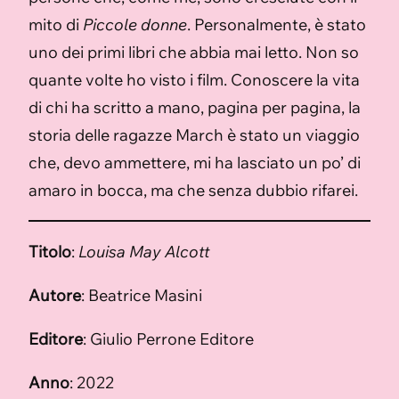
mito di
Piccole donne
. Personalmente, è stato
uno dei primi libri che abbia mai letto. Non so
quante volte ho visto i film. Conoscere la vita
di chi ha scritto a mano, pagina per pagina, la
storia delle ragazze March è stato un viaggio
che, devo ammettere, mi ha lasciato un po’ di
amaro in bocca, ma che senza dubbio rifarei.
Titolo
:
Louisa May Alcott
Autore
: Beatrice Masini
Editore
: Giulio Perrone Editore
Anno
: 2022