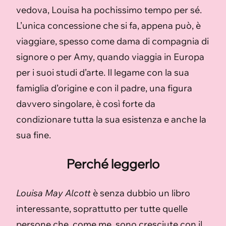
vedova, Louisa ha pochissimo tempo per sé.
L’unica concessione che si fa, appena può, è
viaggiare, spesso come dama di compagnia di
signore o per Amy, quando viaggia in Europa
per i suoi studi d’arte. Il legame con la sua
famiglia d’origine e con il padre, una figura
davvero singolare, è così forte da
condizionare tutta la sua esistenza e anche la
sua fine.
Perché leggerlo
Louisa May Alcott
è senza dubbio un libro
interessante, soprattutto per tutte quelle
persone che, come me, sono cresciute con il