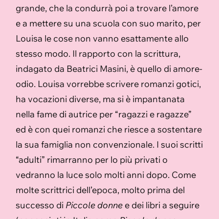
grande, che la condurrà poi a trovare l’amore
e a mettere su una scuola con suo marito, per
Louisa le cose non vanno esattamente allo
stesso modo. Il rapporto con la scrittura,
indagato da Beatrici Masini, è quello di amore-
odio. Louisa vorrebbe scrivere romanzi gotici,
ha vocazioni diverse, ma si è impantanata
nella fame di autrice per “ragazzi e ragazze”
ed è con quei romanzi che riesce a sostentare
la sua famiglia non convenzionale. I suoi scritti
“adulti” rimarranno per lo più privati o
vedranno la luce solo molti anni dopo. Come
molte scrittrici dell’epoca, molto prima del
successo di
Piccole donne
e dei libri a seguire