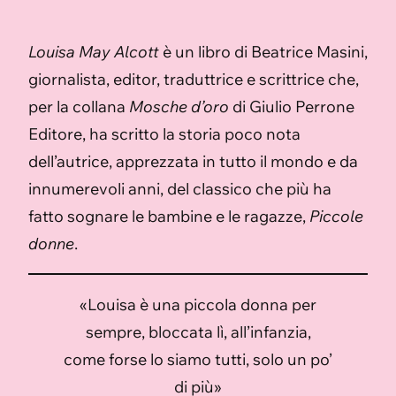
Louisa May Alcott
è un libro di Beatrice Masini,
giornalista, editor, traduttrice e scrittrice che,
per la collana
Mosche d’oro
di Giulio Perrone
Editore, ha scritto la storia poco nota
dell’autrice, apprezzata in tutto il mondo e da
innumerevoli anni, del classico che più ha
fatto sognare le bambine e le ragazze,
Piccole
donne
.
«Louisa è una piccola donna per
sempre, bloccata lì, all’infanzia,
come forse lo siamo tutti, solo un po’
di più»