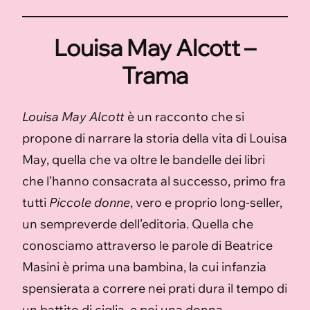
Louisa May Alcott –
Trama
Louisa May Alcott
è un racconto che si
propone di narrare la storia della vita di Louisa
May, quella che va oltre le bandelle dei libri
che l’hanno consacrata al successo, primo fra
tutti
Piccole donne
, vero e proprio long-seller,
un sempreverde dell’editoria. Quella che
conosciamo attraverso le parole di Beatrice
Masini è prima una bambina, la cui infanzia
spensierata a correre nei prati dura il tempo di
un battito di ciglia, e poi una donna