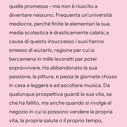
quella promessa – ma non è riuscito a
diventare nessuno. Frequenta un’università
mediocre, perché finite le elementari la sua
media scolastica è drasticamente calata; a
causa di questo insuccesso i suoi hanno
smesso di aiutarlo, ragione per cui si
barcamena in mille lavoretti per poter
sopravvivere. Ha abbandonato la sua
passione, la pittura, e passa le giornate chiuso
in casa a leggere e ad ascoltare musica. Da
qualunque prospettiva guardi la sua vita, sa
che ha fallito, ma anche quando si rivolge al
negozio in cui si possono vendere la propria
vita, la propria salute o il proprio tempo,