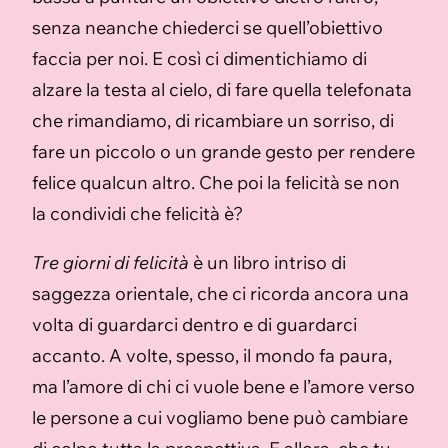
senza neanche chiederci se quell’obiettivo
faccia per noi. E così ci dimentichiamo di
alzare la testa al cielo, di fare quella telefonata
che rimandiamo, di ricambiare un sorriso, di
fare un piccolo o un grande gesto per rendere
felice qualcun altro. Che poi la felicità se non
la condividi che felicità è?
Tre giorni di felicità
è un libro intriso di
saggezza orientale, che ci ricorda ancora una
volta di guardarci dentro e di guardarci
accanto. A volte, spesso, il mondo fa paura,
ma l’amore di chi ci vuole bene e l’amore verso
le persone a cui vogliamo bene può cambiare