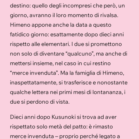
destino: quello degli incompresi che però, un
giorno, avranno il loro momento di rivalsa.
Himeno appone anche la data a questo
fatidico giorno: esattamente dopo dieci anni
rispetto alle elementari. I due si promettono
non solo di diventare “qualcuno”, ma anche di
mettersi insieme, nel caso in cui restino
“merce invenduta”. Ma la famiglia di Himeno,
inaspettatamente, si trasferisce e nonostante
qualche lettera nei primi mesi di lontananza, i
due si perdono di vista.
Dieci anni dopo Kusunoki si trova ad aver
rispettato solo metà del patto: è rimasto
merce invenduta – proprio perché legato a