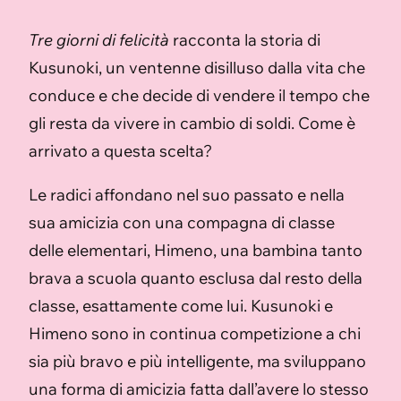
Tre giorni di felicità
racconta la storia di
Kusunoki, un ventenne disilluso dalla vita che
conduce e che decide di vendere il tempo che
gli resta da vivere in cambio di soldi. Come è
arrivato a questa scelta?
Le radici affondano nel suo passato e nella
sua amicizia con una compagna di classe
delle elementari, Himeno, una bambina tanto
brava a scuola quanto esclusa dal resto della
classe, esattamente come lui. Kusunoki e
Himeno sono in continua competizione a chi
sia più bravo e più intelligente, ma sviluppano
una forma di amicizia fatta dall’avere lo stesso