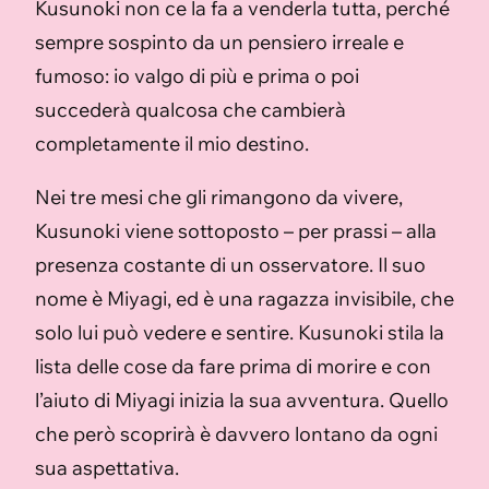
Kusunoki non ce la fa a venderla tutta, perché
sempre sospinto da un pensiero irreale e
fumoso: io valgo di più e prima o poi
succederà qualcosa che cambierà
completamente il mio destino.
Nei tre mesi che gli rimangono da vivere,
Kusunoki viene sottoposto – per prassi – alla
presenza costante di un osservatore. Il suo
nome è Miyagi, ed è una ragazza invisibile, che
solo lui può vedere e sentire. Kusunoki stila la
lista delle cose da fare prima di morire e con
l’aiuto di Miyagi inizia la sua avventura. Quello
che però scoprirà è davvero lontano da ogni
sua aspettativa.