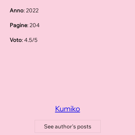
Anno
: 2022
Pagine
: 204
Voto
: 4.5/5
Kumiko
See author's posts