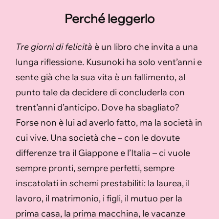
Perché leggerlo
Tre giorni di felicità
è un libro che invita a una
lunga riflessione. Kusunoki ha solo vent’anni e
sente già che la sua vita è un fallimento, al
punto tale da decidere di concluderla con
trent’anni d’anticipo. Dove ha sbagliato?
Forse non è lui ad averlo fatto, ma la società in
cui vive. Una società che – con le dovute
differenze tra il Giappone e l’Italia – ci vuole
sempre pronti, sempre perfetti, sempre
inscatolati in schemi prestabiliti: la laurea, il
lavoro, il matrimonio, i figli, il mutuo per la
prima casa, la prima macchina, le vacanze