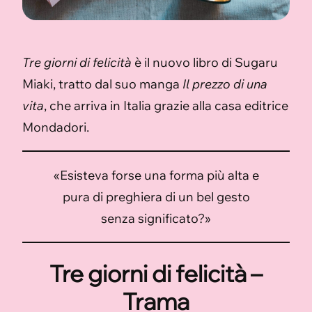
Tre giorni di felicità
è il nuovo libro di Sugaru
Miaki, tratto dal suo manga
Il prezzo di una
vita
, che arriva in Italia grazie alla casa editrice
Mondadori.
«Esisteva forse una forma più alta e
pura di preghiera di un bel gesto
senza significato?»
Tre giorni di felicità –
Trama