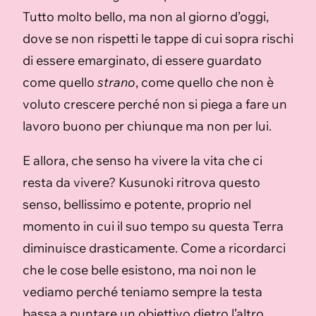
Tutto molto bello, ma non al giorno d’oggi,
dove se non rispetti le tappe di cui sopra rischi
di essere emarginato, di essere guardato
come quello
strano
, come quello che non è
voluto crescere perché non si piega a fare un
lavoro buono per chiunque ma non per lui.
E allora, che senso ha vivere la vita che ci
resta da vivere? Kusunoki ritrova questo
senso, bellissimo e potente, proprio nel
momento in cui il suo tempo su questa Terra
diminuisce drasticamente. Come a ricordarci
che le cose belle esistono, ma noi non le
vediamo perché teniamo sempre la testa
bassa a puntare un obiettivo dietro l’altro,