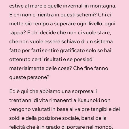
estive al mare e quelle invernali in montagna.
E chi non ci rientra in questi schemi? Chi ci
mette più tempo a superare ogni livello, ogni
tappa? E chi decide che non ci vuole stare,
che non vuole essere schiavo di un sistema
fatto per farti sentire gratificato solo se hai
ottenuto certi risultati e se possiedi
materialmente delle cose? Che fine fanno
queste persone?
Ed è qui che abbiamo una sorpresa: i
trent’anni di vita rimanenti a Kusunoki non
vengono valutati in base al valore tangibile dei
soldi e della posizione sociale, bensì della
felicità che è in grado di portare nel mondo.