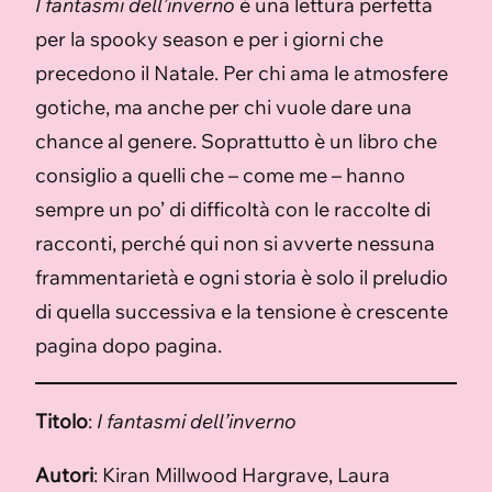
I fantasmi dell’inverno
è una lettura perfetta
per la spooky season e per i giorni che
precedono il Natale. Per chi ama le atmosfere
gotiche, ma anche per chi vuole dare una
chance al genere. Soprattutto è un libro che
consiglio a quelli che – come me – hanno
sempre un po’ di difficoltà con le raccolte di
racconti, perché qui non si avverte nessuna
frammentarietà e ogni storia è solo il preludio
di quella successiva e la tensione è crescente
pagina dopo pagina.
Titolo
:
I fantasmi dell’inverno
Autori
: Kiran Millwood Hargrave, Laura