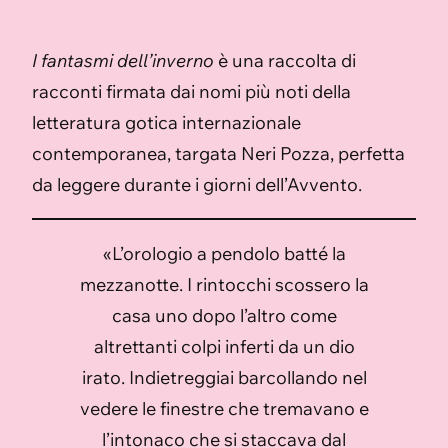
I fantasmi dell’inverno
è una raccolta di
racconti firmata dai nomi più noti della
letteratura gotica internazionale
contemporanea, targata Neri Pozza, perfetta
da leggere durante i giorni dell’Avvento.
«L’orologio a pendolo batté la
mezzanotte. I rintocchi scossero la
casa uno dopo l’altro come
altrettanti colpi inferti da un dio
irato. Indietreggiai barcollando nel
vedere le finestre che tremavano e
l’intonaco che si staccava dal